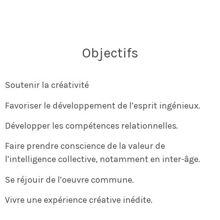
Objectifs
Soutenir la créativité
Favoriser le développement de l’esprit ingénieux.
Développer les compétences relationnelles.
Faire prendre conscience de la valeur de
l’intelligence collective, notamment en inter-âge.
Se réjouir de l’oeuvre commune.
Vivre une expérience créative inédite.