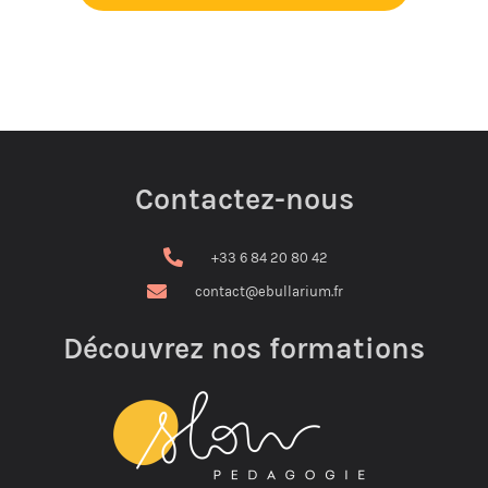
Contactez-nous
+33 6 84 20 80 42
contact@ebullarium.fr
Découvrez nos formations