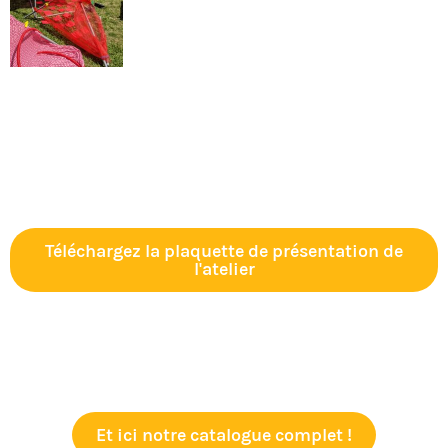
Téléchargez la plaquette de présentation de
l'atelier
Et ici notre catalogue complet !