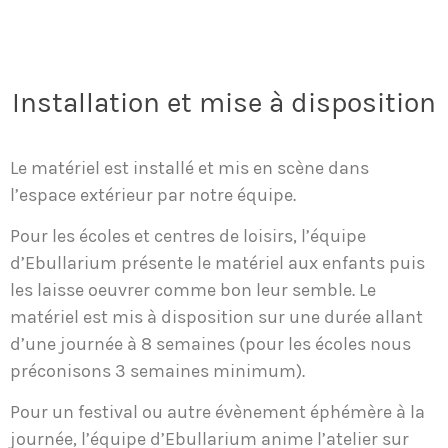
Installation et mise à disposition
Le matériel est installé et mis en scène dans
l’espace extérieur par notre équipe.
Pour les écoles et centres de loisirs, l’équipe
d’Ebullarium présente le matériel aux enfants puis
les laisse oeuvrer comme bon leur semble. Le
matériel est mis à disposition sur une durée allant
d’une journée à 8 semaines (pour les écoles nous
préconisons 3 semaines minimum).
Pour un festival ou autre évènement éphémère à la
journée, l’équipe d’Ebullarium anime l’atelier sur