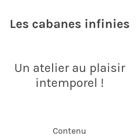
Les cabanes infinies
Un atelier au plaisir
intemporel !
Contenu