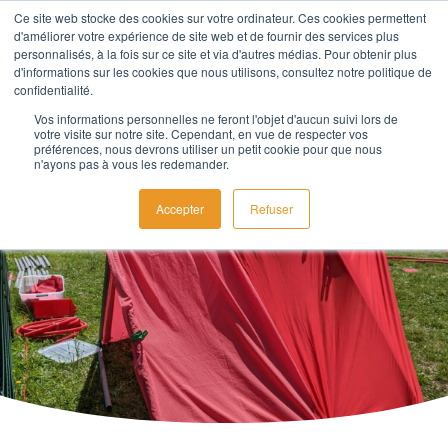
Ce site web stocke des cookies sur votre ordinateur. Ces cookies permettent
d'améliorer votre expérience de site web et de fournir des services plus
personnalisés, à la fois sur ce site et via d'autres médias. Pour obtenir plus
d'informations sur les cookies que nous utilisons, consultez notre politique de
confidentialité.
Brouillon auto
Vos informations personnelles ne feront l'objet d'aucun suivi lors de
votre visite sur notre site. Cependant, en vue de respecter vos
préférences, nous devrons utiliser un petit cookie pour que nous
n'ayons pas à vous les redemander.
Accepter
Refuser