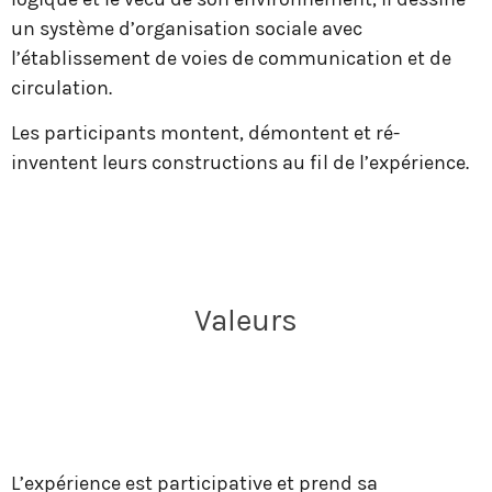
un système d’organisation sociale avec
l’établissement de voies de communication et de
circulation.
Les participants montent, démontent et ré-
inventent leurs constructions au fil de l’expérience.
Valeurs
L’expérience est participative et prend sa