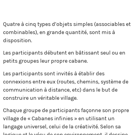
Quatre à cinq types d’objets simples (associables et
combinables), en grande quantité, sont mis à
disposition.
Les participants débutent en bâtissant seul ou en
petits groupes leur propre cabane.
Les participants sont invités à établir des
connexions entre eux (routes, chemins, système de
communication à distance, etc) dans le but de
construire un véritable village.
Chaque groupe de participants façonne son propre
village de « Cabanes infinies » en utilisant un
langage universel, celui de la créativité. S
elon sa
logique et le vécu de son environnement, il dessine