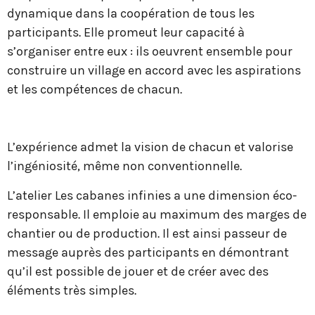
dynamique dans la coopération de tous les
participants. Elle promeut leur capacité à
s’organiser entre eux : ils oeuvrent ensemble pour
construire un village en accord avec les aspirations
et les compétences de chacun.
L’expérience admet la vision de chacun et valorise
l’ingéniosité, même non conventionnelle.
L’atelier Les cabanes infinies a une dimension éco-
responsable. Il emploie au maximum des marges de
chantier ou de production. Il est ainsi passeur de
message auprès des participants en démontrant
qu’il est possible de jouer et de créer avec des
éléments très simples.