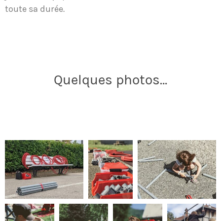
toute sa durée.
Quelques photos…