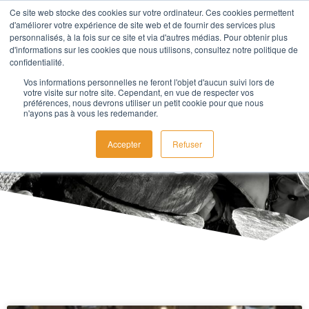
Ce site web stocke des cookies sur votre ordinateur. Ces cookies permettent
d'améliorer votre expérience de site web et de fournir des services plus
personnalisés, à la fois sur ce site et via d'autres médias. Pour obtenir plus
d'informations sur les cookies que nous utilisons, consultez notre politique de
confidentialité.
Vos informations personnelles ne feront l'objet d'aucun suivi lors de
votre visite sur notre site. Cependant, en vue de respecter vos
préférences, nous devrons utiliser un petit cookie pour que nous
n'ayons pas à vous les redemander.
Blog
Accepter
Refuser