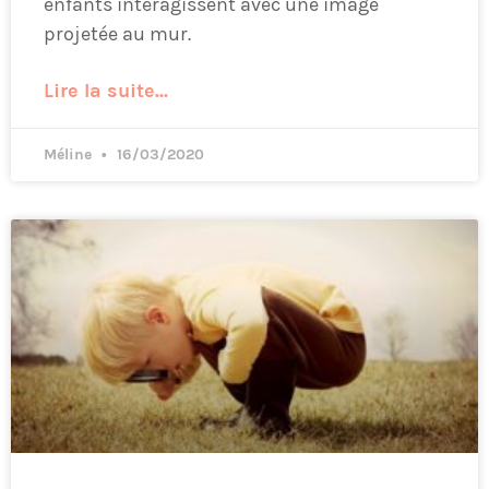
enfants interagissent avec une image
projetée au mur.
Lire la suite...
Méline
16/03/2020