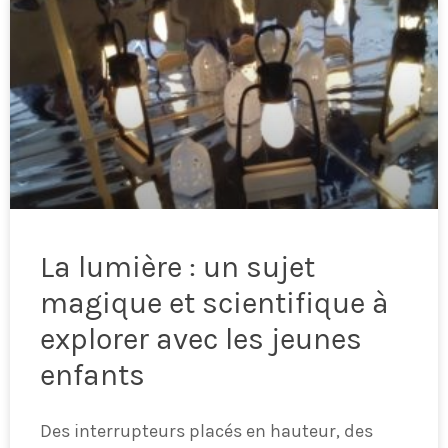
La lumière : un sujet
magique et scientifique à
explorer avec les jeunes
enfants
Des interrupteurs placés en hauteur, des