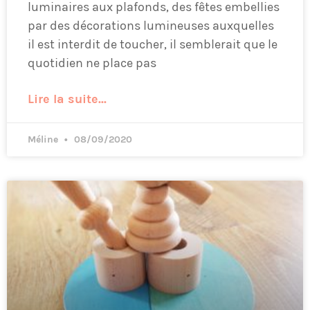
luminaires aux plafonds, des fêtes embellies
par des décorations lumineuses auxquelles
il est interdit de toucher, il semblerait que le
quotidien ne place pas
Lire la suite...
Méline
08/09/2020