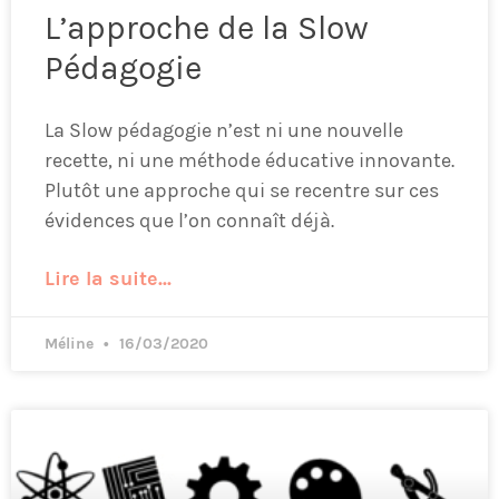
L’approche de la Slow
Pédagogie
La Slow pédagogie n’est ni une nouvelle
recette, ni une méthode éducative innovante.
Plutôt une approche qui se recentre sur ces
évidences que l’on connaît déjà.
Lire la suite...
Méline
16/03/2020