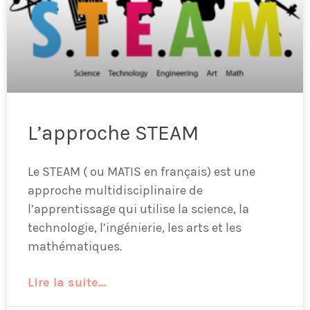
L’approche STEAM
Le STEAM ( ou MATIS en français) est une
approche multidisciplinaire de
l’apprentissage qui utilise la science, la
technologie, l’ingénierie, les arts et les
mathématiques.
Lire la suite...