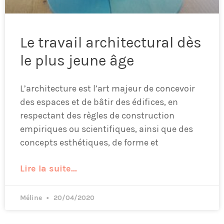
Le travail architectural dès
le plus jeune âge
L’architecture est l’art majeur de concevoir
des espaces et de bâtir des édifices, en
respectant des règles de construction
empiriques ou scientifiques, ainsi que des
concepts esthétiques, de forme et
Lire la suite...
Méline
20/04/2020