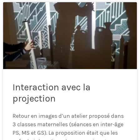
Interaction avec la
projection
Retour en images d’un atelier proposé dans
3 classes maternelles (séances en inter-âge
PS, MS et GS). La proposition était que les