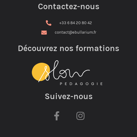
Contactez-nous
+33 6 84 20 80 42
contact@ebullarium.fr
Découvrez nos formations
Suivez-nous