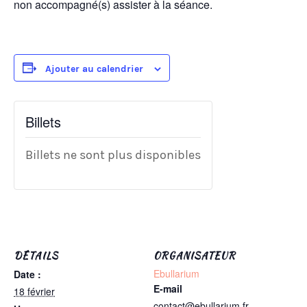
non accompagné(s) assister à la séance.
Ajouter au calendrier
Billets
Billets ne sont plus disponibles
DÉTAILS
ORGANISATEUR
Ebullarium
Date :
E-mail
18 février
contact@ebullarium.fr